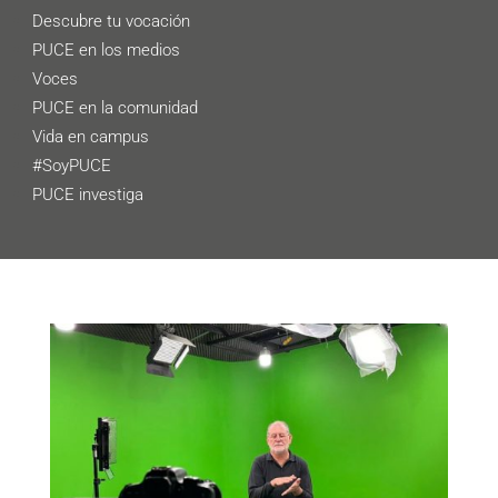
Descubre tu vocación
PUCE en los medios
Voces
PUCE en la comunidad
Vida en campus
#SoyPUCE
PUCE investiga