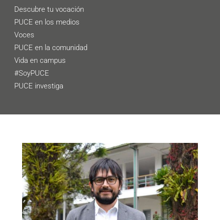
Descubre tu vocación
PUCE en los medios
Voces
PUCE en la comunidad
Vida en campus
#SoyPUCE
PUCE investiga