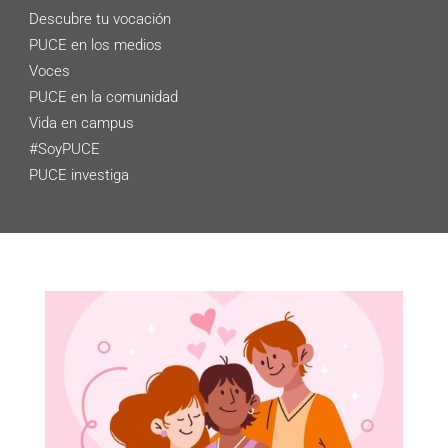
Descubre tu vocación
PUCE en los medios
Voces
PUCE en la comunidad
Vida en campus
#SoyPUCE
PUCE investiga