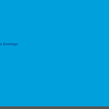
to Domingo