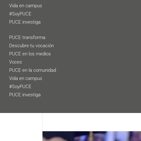
Vida en campus
#SoyPUCE
PUCE investiga
PUCE transforma
Descubre tu vocación
PUCE en los medios
Voces
PUCE en la comunidad
Vida en campus
#SoyPUCE
PUCE investiga