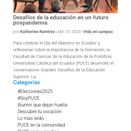
Desafíos de la educación en un futuro
pospandemia
por
Katherine Ramírez
|
Abr 13, 2023
|
Vida en campus
Para celebrar el Día del Maestro en Ecuador y
reflexionar sobre la importancia de la formación, la
Facultad de Ciencias de la Educación de la Pontificia
Universidad Católica del Ecuador (PUCE) desarrolló el
conversatorio Grandes Desafíos de la Educación
Superior. La...
Categorías
#Elecciones2025
#SoyPUCE
Alumni que dejan huella
Descubre tu vocación
Lo más leído
PUCE en la comunidad