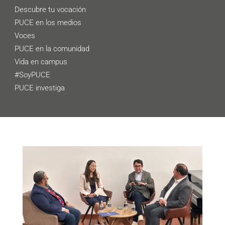
Descubre tu vocación
PUCE en los medios
Voces
PUCE en la comunidad
Vida en campus
#SoyPUCE
PUCE investiga