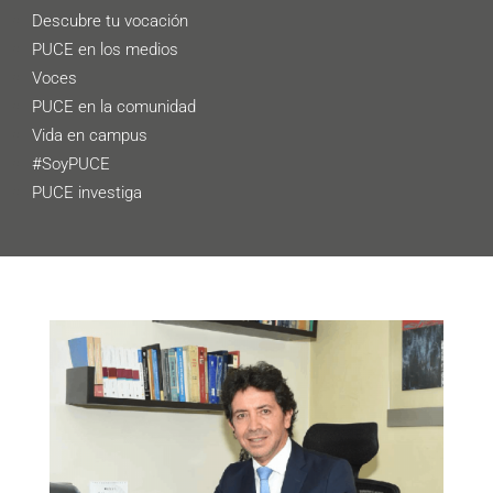
Descubre tu vocación
PUCE en los medios
Voces
PUCE en la comunidad
Vida en campus
#SoyPUCE
PUCE investiga