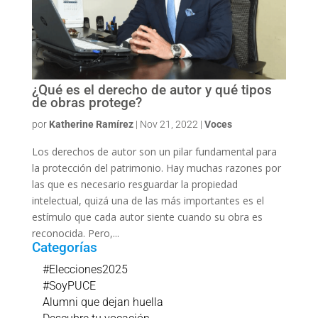
¿Qué es el derecho de autor y qué tipos
de obras protege?
por
Katherine Ramírez
|
Nov 21, 2022
|
Voces
Los derechos de autor son un pilar fundamental para
la protección del patrimonio. Hay muchas razones por
las que es necesario resguardar la propiedad
intelectual, quizá una de las más importantes es el
estímulo que cada autor siente cuando su obra es
reconocida. Pero,...
Categorías
#Elecciones2025
#SoyPUCE
Alumni que dejan huella