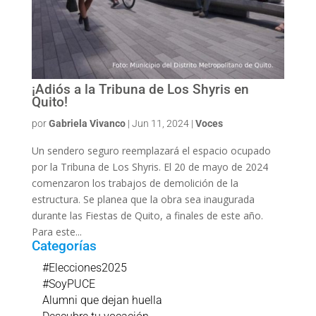
¡Adiós a la Tribuna de Los Shyris en
Quito!
por
Gabriela Vivanco
|
Jun 11, 2024
|
Voces
Un sendero seguro reemplazará el espacio ocupado
por la Tribuna de Los Shyris. El 20 de mayo de 2024
comenzaron los trabajos de demolición de la
estructura. Se planea que la obra sea inaugurada
durante las Fiestas de Quito, a finales de este año.
Para este...
Categorías
#Elecciones2025
#SoyPUCE
Alumni que dejan huella