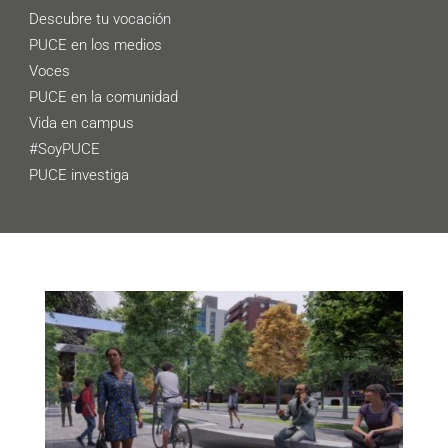
Descubre tu vocación
PUCE en los medios
Voces
PUCE en la comunidad
Vida en campus
#SoyPUCE
PUCE investiga