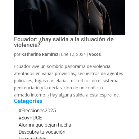
Ecuador: ¿hay salida a la situación de
violencia?
por
Katherine Ramírez
|
Ene 12, 2024
|
Voces
Ecuador vive un sombrío panorama de violencia:
atentados en varias provincias, secuestros de agentes
policiales, fugas carcelarias, disturbios en el sistema
penitenciario y la declaración de un conflicto
armado interno. ¿Hay alguna salida a esta espiral de...
Categorías
#Elecciones2025
#SoyPUCE
Alumni que dejan huella
Descubre tu vocación