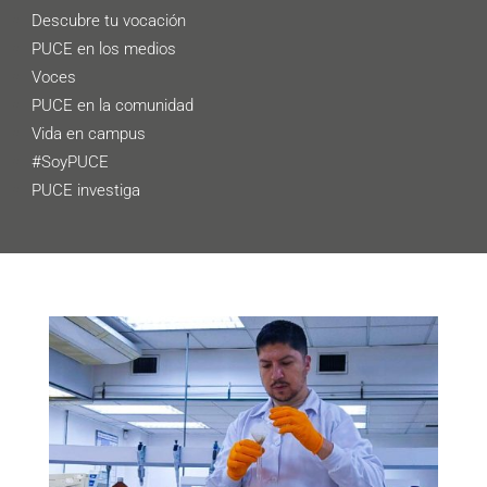
Descubre tu vocación
PUCE en los medios
Voces
PUCE en la comunidad
Vida en campus
#SoyPUCE
PUCE investiga