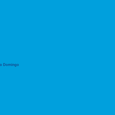
to Domingo