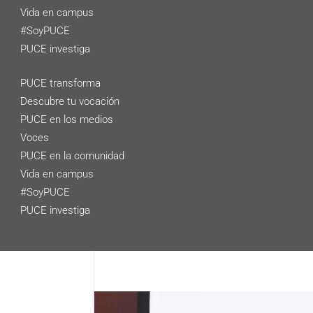
Vida en campus
#SoyPUCE
PUCE investiga
PUCE transforma
Descubre tu vocación
PUCE en los medios
Voces
PUCE en la comunidad
Vida en campus
#SoyPUCE
PUCE investiga