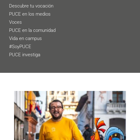
Descubre tu vocación
PUCE en los medios
Voces
PUCE en la comunidad
Vida en campus
#SoyPUCE
PUCE investiga