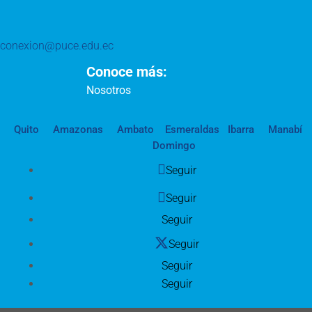
conexion@puce.edu.ec
Conoce más:
Nosotros
Quito
Amazonas
Ambato
Esmeraldas
Ibarra
Manabí
Domingo
Seguir
Seguir
Seguir
Seguir
Seguir
Seguir