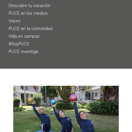
Descubre tu vocación
PUCE en los medios
Voces
PUCE en la comunidad
Vida en campus
#SoyPUCE
PUCE investiga