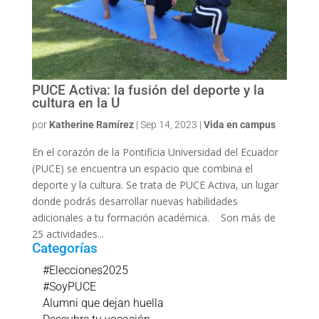
PUCE Activa: la fusión del deporte y la
cultura en la U
por
Katherine Ramírez
|
Sep 14, 2023
|
Vida en campus
En el corazón de la Pontificia Universidad del Ecuador
(PUCE) se encuentra un espacio que combina el
deporte y la cultura. Se trata de PUCE Activa, un lugar
donde podrás desarrollar nuevas habilidades
adicionales a tu formación académica. Son más de
25 actividades...
Categorías
#Elecciones2025
#SoyPUCE
Alumni que dejan huella