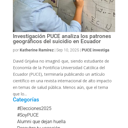
Investigación PUCE analiza los patrones
geográficos del suicidio en Ecuador
por
Katherine Ramírez
|
Sep 10, 2025
|
PUCE investiga
David Grijalva no imaginó que, siendo estudiante de
Economía de la Pontificia Universidad Católica del
Ecuador (PUCE), terminaría publicando un artículo
científico en una revista internacional de alto impacto
en temas de salud pública. Menos aún, que el tema
que lo...
Categorías
#Elecciones2025
#SoyPUCE
Alumni que dejan huella