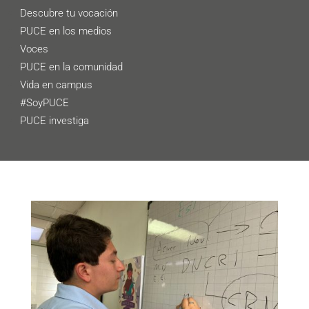
Descubre tu vocación
PUCE en los medios
Voces
PUCE en la comunidad
Vida en campus
#SoyPUCE
PUCE investiga