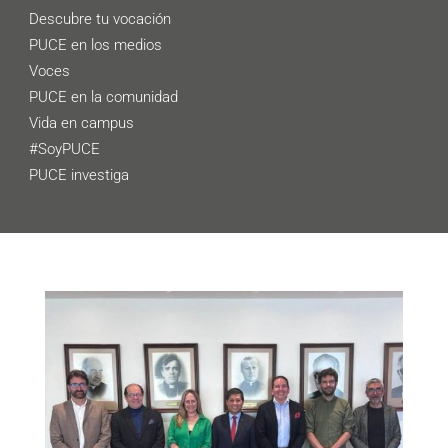
Descubre tu vocación
PUCE en los medios
Voces
PUCE en la comunidad
Vida en campus
#SoyPUCE
PUCE investiga