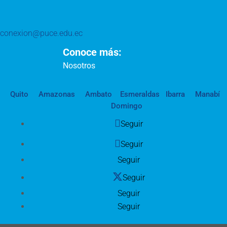
conexion@puce.edu.ec
Conoce más:
Nosotros
Quito
Amazonas
Ambato
Esmeraldas
Ibarra
Manabí
Domingo
Seguir
Seguir
Seguir
Seguir
Seguir
Seguir