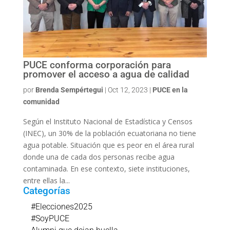
PUCE conforma corporación para
promover el acceso a agua de calidad
por
Brenda Sempértegui
|
Oct 12, 2023
|
PUCE en la
comunidad
Según el Instituto Nacional de Estadística y Censos
(INEC), un 30% de la población ecuatoriana no tiene
agua potable. Situación que es peor en el área rural
donde una de cada dos personas recibe agua
contaminada. En ese contexto, siete instituciones,
entre ellas la...
Categorías
#Elecciones2025
#SoyPUCE