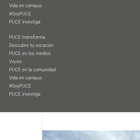
Vida en campus
#SoyPUCE
PUCE investiga
PUCE transforma
Descubre tu vocación
PUCE en los medios
Voces
PUCE en la comunidad
Vida en campus
#SoyPUCE
PUCE investiga