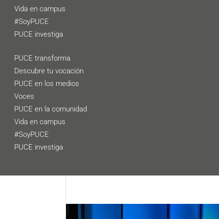
Vida en campus
#SoyPUCE
PUCE investiga
PUCE transforma
Descubre tu vocación
PUCE en los medios
Voces
PUCE en la comunidad
Vida en campus
#SoyPUCE
PUCE investiga