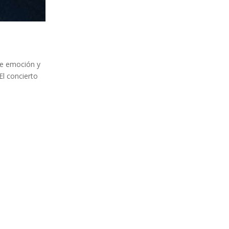
 de emoción y
El concierto