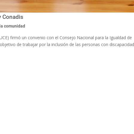
 y Conadis
la comunidad
(PUCE) firmó un convenio con el Consejo Nacional para la Igualdad de
objetivo de trabajar por la inclusión de las personas con discapacidad