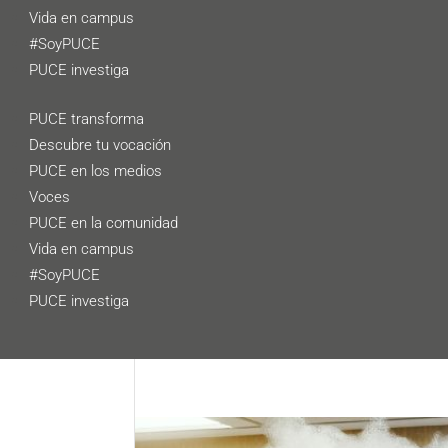
Vida en campus
#SoyPUCE
PUCE investiga
PUCE transforma
Descubre tu vocación
PUCE en los medios
Voces
PUCE en la comunidad
Vida en campus
#SoyPUCE
PUCE investiga