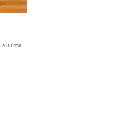
. A la firma