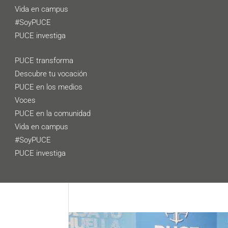
Vida en campus
#SoyPUCE
PUCE investiga
PUCE transforma
Descubre tu vocación
PUCE en los medios
Voces
PUCE en la comunidad
Vida en campus
#SoyPUCE
PUCE investiga