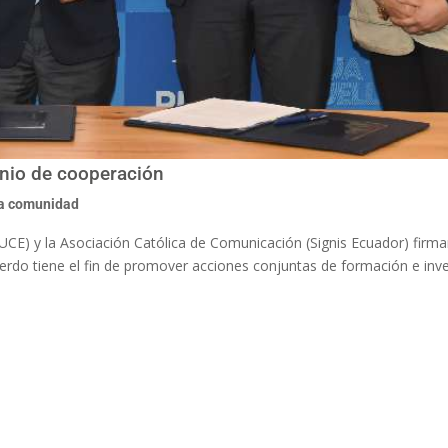
nio de cooperación
la comunidad
PUCE) y la Asociación Católica de Comunicación (Signis Ecuador) firma
erdo tiene el fin de promover acciones conjuntas de formación e inv