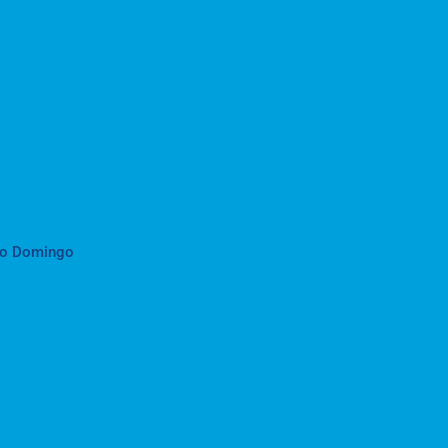
to Domingo