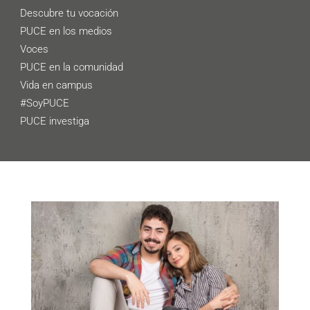
Descubre tu vocación
PUCE en los medios
Voces
PUCE en la comunidad
Vida en campus
#SoyPUCE
PUCE investiga