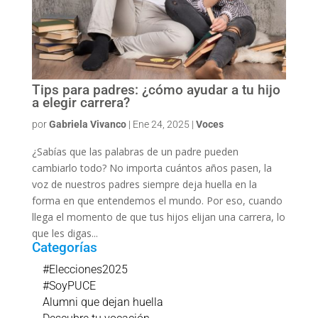
Tips para padres: ¿cómo ayudar a tu hijo
a elegir carrera?
por
Gabriela Vivanco
|
Ene 24, 2025
|
Voces
¿Sabías que las palabras de un padre pueden
cambiarlo todo? No importa cuántos años pasen, la
voz de nuestros padres siempre deja huella en la
forma en que entendemos el mundo. Por eso, cuando
llega el momento de que tus hijos elijan una carrera, lo
que les digas...
Categorías
#Elecciones2025
#SoyPUCE
Alumni que dejan huella