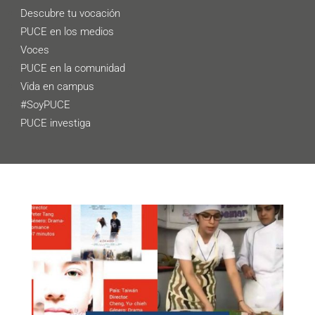
Descubre tu vocación
PUCE en los medios
Voces
PUCE en la comunidad
Vida en campus
#SoyPUCE
PUCE investiga