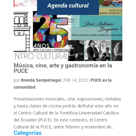
Música, cine, arte y gastronomía en la
PUCE
por
Brenda Sempértegui
|
Feb 14, 2022
|
PUCE en la
comunidad
Presentaciones musicales, cine, exposiciones, tertulias
y hasta clases de cocina podrás disfrutar este año en
el Centro Cultural de la Pontificia Universidad Católica
del Ecuador (PUCE). En este contexto, el Centro
Cultural de la PUCE, entre febrero y noviembre de...
Categorías