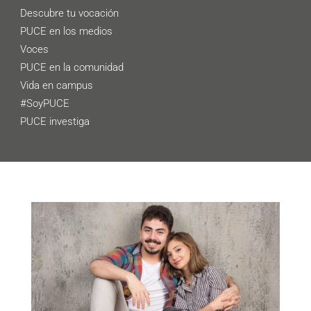
Descubre tu vocación
PUCE en los medios
Voces
PUCE en la comunidad
Vida en campus
#SoyPUCE
PUCE investiga