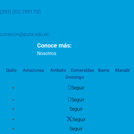
(593) (02) 2991700
conexion@puce.edu.ec
Conoce más:
Nosotros
Quito
Amazonas
Ambato
Esmeraldas
Ibarra
Manabí
Domingo
Seguir
Seguir
Seguir
Seguir
Seguir