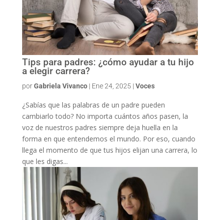
Tips para padres: ¿cómo ayudar a tu hijo
a elegir carrera?
por
Gabriela Vivanco
|
Ene 24, 2025
|
Voces
¿Sabías que las palabras de un padre pueden
cambiarlo todo? No importa cuántos años pasen, la
voz de nuestros padres siempre deja huella en la
forma en que entendemos el mundo. Por eso, cuando
llega el momento de que tus hijos elijan una carrera, lo
que les digas...