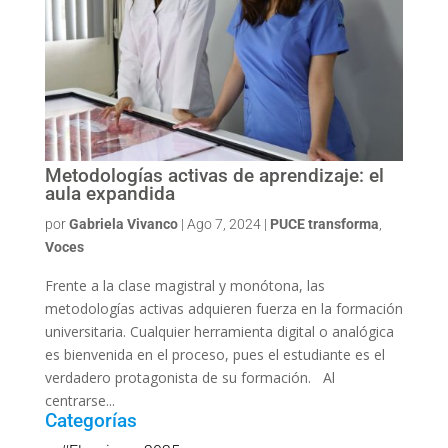
Metodologías activas de aprendizaje: el
aula expandida
por
Gabriela Vivanco
|
Ago 7, 2024
|
PUCE transforma
,
Voces
Frente a la clase magistral y monótona, las
metodologías activas adquieren fuerza en la formación
universitaria. Cualquier herramienta digital o analógica
es bienvenida en el proceso, pues el estudiante es el
verdadero protagonista de su formación. Al
centrarse...
Categorías