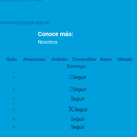
conexion@puce.edu.ec
Conoce más:
Nosotros
Quito
Amazonas
Ambato
Esmeraldas
Ibarra
Manabí
Domingo
Seguir
Seguir
Seguir
Seguir
Seguir
Seguir