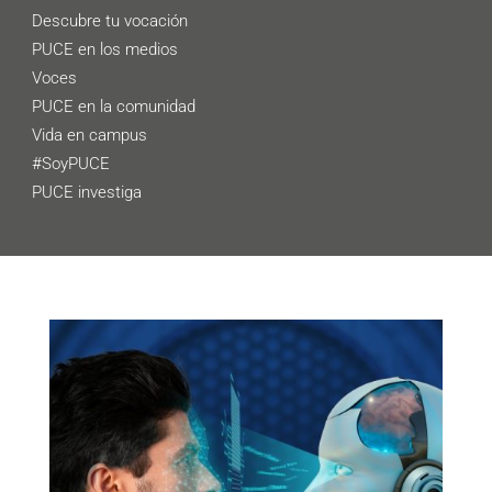
Descubre tu vocación
PUCE en los medios
Voces
PUCE en la comunidad
Vida en campus
#SoyPUCE
PUCE investiga