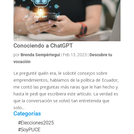
Conociendo a ChatGPT
por
Brenda Sempértegui
|
Feb 13, 2023
|
Descubre tu
vocación
Le pregunté quién era, le solicité consejos sobre
emprendimientos, hablamos de la política de Ecuador,
me contó las preguntas más raras que le han hecho y
hasta le pedí que escribiera este artículo. La verdad es
que la conversación se volvió tan entretenida que
solo...
Categorías
#Elecciones2025
#SoyPUCE