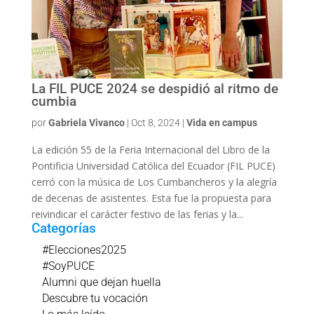
La FIL PUCE 2024 se despidió al ritmo de
cumbia
por
Gabriela Vivanco
|
Oct 8, 2024
|
Vida en campus
La edición 55 de la Feria Internacional del Libro de la
Pontificia Universidad Católica del Ecuador (FIL PUCE)
cerró con la música de Los Cumbancheros y la alegría
de decenas de asistentes. Esta fue la propuesta para
reivindicar el carácter festivo de las ferias y la...
Categorías
#Elecciones2025
#SoyPUCE
Alumni que dejan huella
Descubre tu vocación