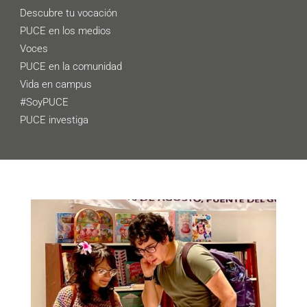
Descubre tu vocación
PUCE en los medios
Voces
PUCE en la comunidad
Vida en campus
#SoyPUCE
PUCE investiga