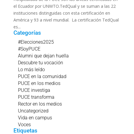
el Ecuador por UNWTO.TedQual y se suman a las 22
instituciones distinguidas con esta certificación en
América y 93 a nivel mundial. La certificación TedQual
es...
Categorías
#Elecciones2025
#SoyPUCE
Alumni que dejan huella
Descubre tu vocación
Lo más leído
PUCE en la comunidad
PUCE en los medios
PUCE investiga
PUCE transforma
Rector en los medios
Uncategorized
Vida en campus
Voces
Etiquetas