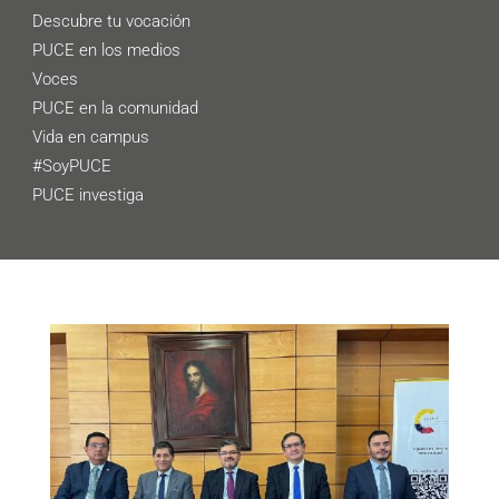
Descubre tu vocación
PUCE en los medios
Voces
PUCE en la comunidad
Vida en campus
#SoyPUCE
PUCE investiga