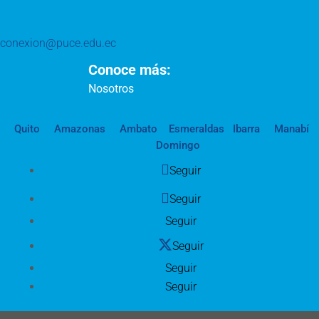
conexion@puce.edu.ec
Conoce más:
Nosotros
Quito
Amazonas
Ambato
Esmeraldas
Ibarra
Manabí
Domingo
Seguir
Seguir
Seguir
Seguir
Seguir
Seguir