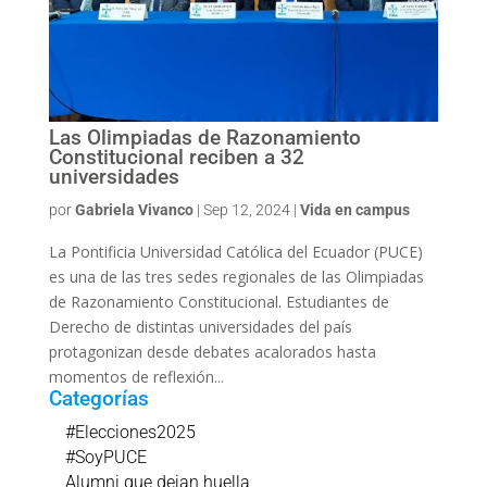
Las Olimpiadas de Razonamiento
Constitucional reciben a 32
universidades
por
Gabriela Vivanco
|
Sep 12, 2024
|
Vida en campus
La Pontificia Universidad Católica del Ecuador (PUCE)
es una de las tres sedes regionales de las Olimpiadas
de Razonamiento Constitucional. Estudiantes de
Derecho de distintas universidades del país
protagonizan desde debates acalorados hasta
momentos de reflexión...
Categorías
#Elecciones2025
#SoyPUCE
Alumni que dejan huella