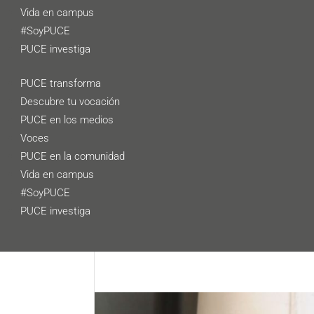
Vida en campus
#SoyPUCE
PUCE investiga
PUCE transforma
Descubre tu vocación
PUCE en los medios
Voces
PUCE en la comunidad
Vida en campus
#SoyPUCE
PUCE investiga