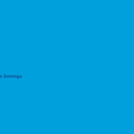
to Domingo