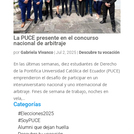
La PUCE presente en el concurso
nacional de arbitraje
por
Gabriela Vivanco
|
Jul 2, 2025
|
Descubre tu vocación
En las últimas semanas, diez estudiantes de Derecho
de la Pontifica Universidad Católica del Ecuador (PUCE)
emprendieron el desafío de participar en un
interuniversitario nacional y uno internacional de
arbitraje. Fines de semana de trabajo, noches en
vela,...
Categorías
#Elecciones2025
#SoyPUCE
Alumni que dejan huella