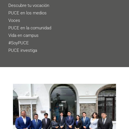
Descubre tu vocación
PUCE en los medios
Voces
PUCE en la comunidad
Vida en campus
#SoyPUCE
PUCE investiga