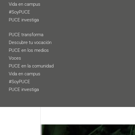
Vida en campus
#SoyPUCE
PUCE investiga
PUCE transforma
Descubre tu vocación
PUCE en los medios
Voces
PUCE en la comunidad
Vida en campus
#SoyPUCE
PUCE investiga