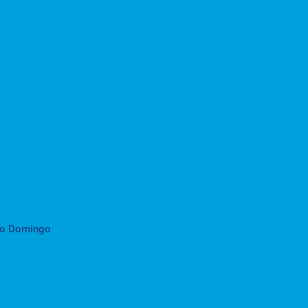
to Domingo