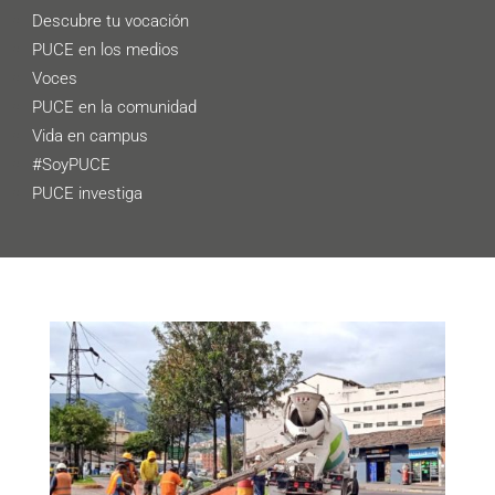
Descubre tu vocación
PUCE en los medios
Voces
PUCE en la comunidad
Vida en campus
#SoyPUCE
PUCE investiga