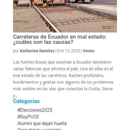
Carreteras de Ecuador en mal estado:
¿cuáles son las causas?
por
Katherine Ramírez
|
Ene 13, 2025
|
Voces
Las fuertes lluvias que asechan a Ecuador develaron
varias falencias que afronta el país. Una de ellas es el
mal estado de las carreteras. Baches profundos,
hundimientos y grietas son algunos de los problemas
más visibles en las vías que conectan la Costa, Sierra
y...
Categorías
#Elecciones2025
#SoyPUCE
Alumni que dejan huella