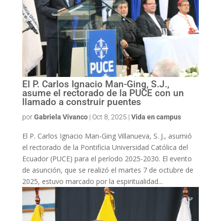
El P. Carlos Ignacio Man-Ging, S.J.,
asume el rectorado de la PUCE con un
llamado a construir puentes
por
Gabriela Vivanco
|
Oct 8, 2025
|
Vida en campus
El P. Carlos Ignacio Man-Ging Villanueva, S. J., asumió
el rectorado de la Pontificia Universidad Católica del
Ecuador (PUCE) para el período 2025-2030. El evento
de asunción, que se realizó el martes 7 de octubre de
2025, estuvo marcado por la espiritualidad...