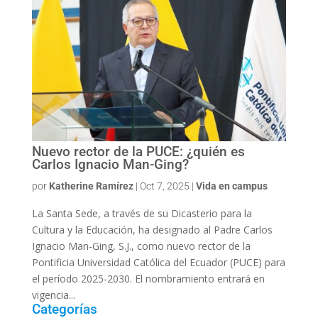
Nuevo rector de la PUCE: ¿quién es
Carlos Ignacio Man-Ging?
por
Katherine Ramírez
|
Oct 7, 2025
|
Vida en campus
La Santa Sede, a través de su Dicasterio para la
Cultura y la Educación, ha designado al Padre Carlos
Ignacio Man-Ging, S.J., como nuevo rector de la
Pontificia Universidad Católica del Ecuador (PUCE) para
el período 2025-2030. El nombramiento entrará en
vigencia...
Categorías