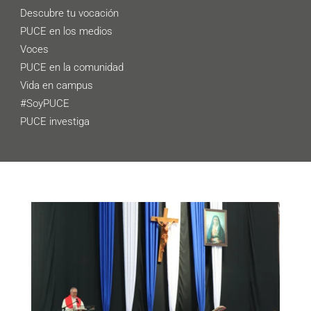
Descubre tu vocación
PUCE en los medios
Voces
PUCE en la comunidad
Vida en campus
#SoyPUCE
PUCE investiga