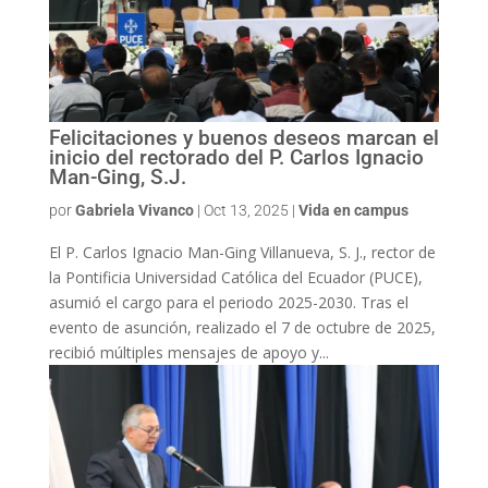
Felicitaciones y buenos deseos marcan el
inicio del rectorado del P. Carlos Ignacio
Man-Ging, S.J.
por
Gabriela Vivanco
|
Oct 13, 2025
|
Vida en campus
El P. Carlos Ignacio Man-Ging Villanueva, S. J., rector de
la Pontificia Universidad Católica del Ecuador (PUCE),
asumió el cargo para el periodo 2025-2030. Tras el
evento de asunción, realizado el 7 de octubre de 2025,
recibió múltiples mensajes de apoyo y...