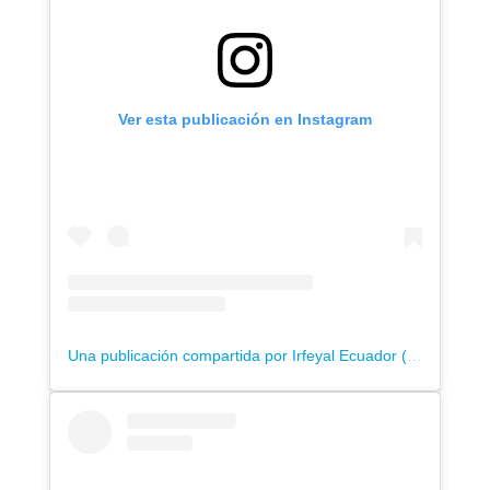
Ver esta publicación en Instagram
Una publicación compartida por Irfeyal Ecuador (@irfeyalecuador)