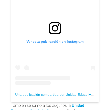
Ver esta publicación en Instagram
Una publicación compartida por Unidad Educativa San Felipe Neri (@uesfn_oficial)
También se sumó a los augurios la
Unidad