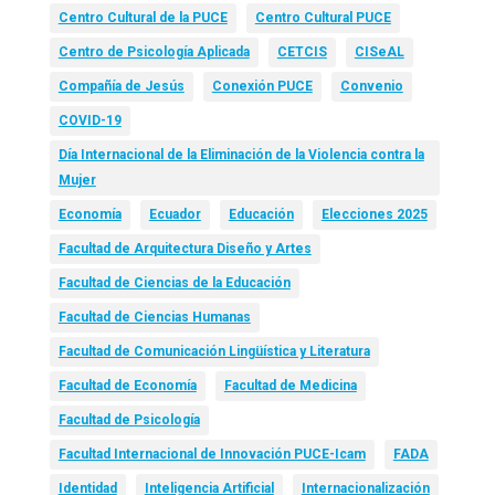
Centro Cultural de la PUCE
Centro Cultural PUCE
Centro de Psicología Aplicada
CETCIS
CISeAL
Compañía de Jesús
Conexión PUCE
Convenio
COVID-19
Día Internacional de la Eliminación de la Violencia contra la
Mujer
Economía
Ecuador
Educación
Elecciones 2025
Facultad de Arquitectura Diseño y Artes
Facultad de Ciencias de la Educación
Facultad de Ciencias Humanas
Facultad de Comunicación Lingüística y Literatura
Facultad de Economía
Facultad de Medicina
Facultad de Psicología
Facultad Internacional de Innovación PUCE-Icam
FADA
Identidad
Inteligencia Artificial
Internacionalización