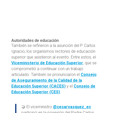
Autoridades de educación
También se refirieron a la asunción del P. Carlos
Ignacio, los organismos rectores de educación
superior que asistieron al evento. Entre estos, el
Viceministerio de Educación Superior
, que se
comprometió a continuar con un trabajo
articulado. También se pronunciaron el
Consejo
de Aseguramiento de la Calidad de la
Educación Superior (CACES)
y el
Consejo de
Educación Superior (CES)
.
🤝 El viceministro
@cesarvasquez_ec
participó en la posesión del Padre Carlos