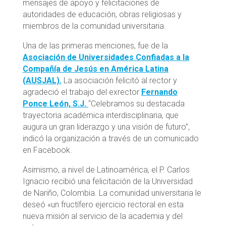
mensajes de apoyo y felicitaciones de
autoridades de educación, obras religiosas y
miembros de la comunidad universitaria.
Una de las primeras menciones, fue de la
Asociación de Universidades Confiadas a la
Compañía de Jesús en América Latina
(AUSJAL).
La asociación felicitó al rector y
agradeció el trabajo del exrector
Fernando
Ponce León, S.J.
“Celebramos su destacada
trayectoria académica interdisciplinaria, que
augura un gran liderazgo y una visión de futuro”,
indicó la organización a través de un comunicado
en Facebook.
Asimismo, a nivel de Latinoamérica, el P. Carlos
Ignacio recibió una felicitación de la Universidad
de Nariño, Colombia. La comunidad universitaria le
deseó «un fructífero ejercicio rectoral en esta
nueva misión al servicio de la academia y del