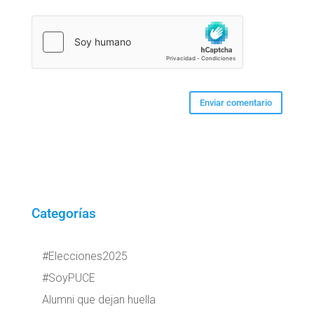
Categorías
#Elecciones2025
#SoyPUCE
Alumni que dejan huella