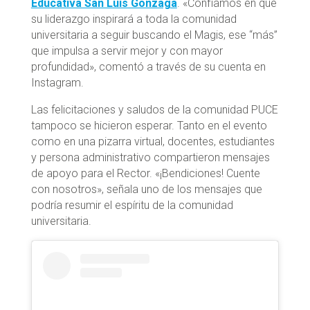
Educativa San Luis Gonzaga
. «Confiamos en que
su liderazgo inspirará a toda la comunidad
universitaria a seguir buscando el Magis, ese “más”
que impulsa a servir mejor y con mayor
profundidad», comentó a través de su cuenta en
Instagram.
Las felicitaciones y saludos de la comunidad PUCE
tampoco se hicieron esperar. Tanto en el evento
como en una pizarra virtual, docentes, estudiantes
y persona administrativo compartieron mensajes
de apoyo para el Rector. «¡Bendiciones! Cuente
con nosotros», señala uno de los mensajes que
podría resumir el espíritu de la comunidad
universitaria.