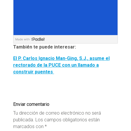
También te puede interesar:
El P. Carlos Ignacio Man-Ging, S.J., asume el
rectorado de la PUCE con un llamado a
construir puentes
Enviar comentario
Tu dirección de correo electrónico no será
publicada.
Los campos obligatorios están
marcados con
*