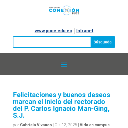
www.puce.edu.ec
│
Intranet
Felicitaciones y buenos deseos
marcan el inicio del rectorado
del P. Carlos Ignacio Man-Ging,
S.J.
por
Gabriela Vivanco
|
Oct 13, 2025
|
Vida en campus