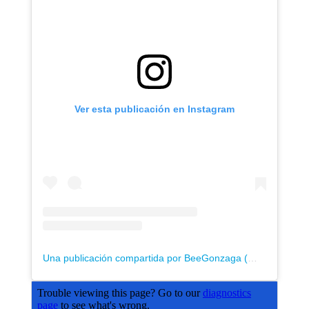
Ver esta publicación en Instagram
Una publicación compartida por BeeGonzaga (@bee.gonzaga)