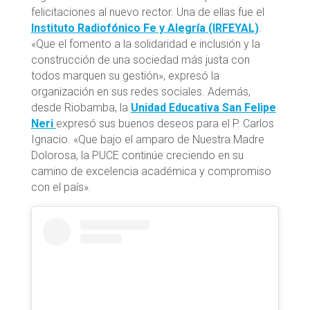
felicitaciones al nuevo rector. Una de ellas fue el
Instituto Radiofónico Fe y Alegría (IRFEYAL)
.
«Que el fomento a la solidaridad e inclusión y la
construcción de una sociedad más justa con
todos marquen su gestión», expresó la
organización en sus redes sociales. Además,
desde Riobamba, la
Unidad Educativa San Felipe
Neri
expresó sus buenos deseos para el P. Carlos
Ignacio. «Que bajo el amparo de Nuestra Madre
Dolorosa, la PUCE continúe creciendo en su
camino de excelencia académica y compromiso
con el país».