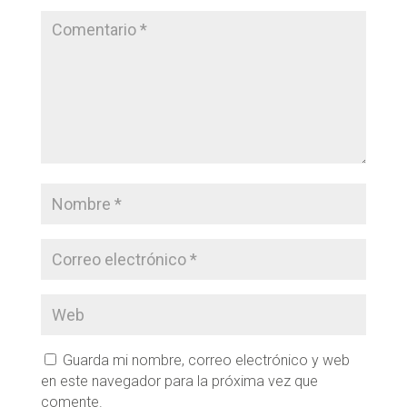
Guarda mi nombre, correo electrónico y web
en este navegador para la próxima vez que
comente.