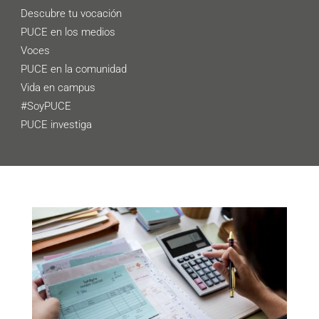
Descubre tu vocación
PUCE en los medios
Voces
PUCE en la comunidad
Vida en campus
#SoyPUCE
PUCE investiga