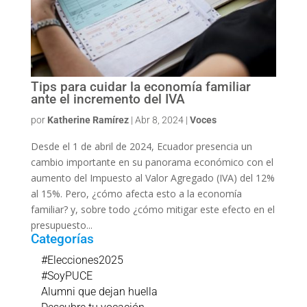
Tips para cuidar la economía familiar
ante el incremento del IVA
por
Katherine Ramírez
|
Abr 8, 2024
|
Voces
Desde el 1 de abril de 2024, Ecuador presencia un
cambio importante en su panorama económico con el
aumento del Impuesto al Valor Agregado (IVA) del 12%
al 15%. Pero, ¿cómo afecta esto a la economía
familiar? y, sobre todo ¿cómo mitigar este efecto en el
presupuesto...
Categorías
#Elecciones2025
#SoyPUCE
Alumni que dejan huella