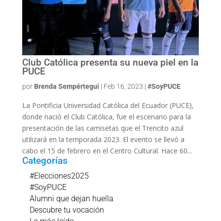
Club Católica presenta su nueva piel en la
PUCE
por
Brenda Sempértegui
|
Feb 16, 2023
|
#SoyPUCE
La Pontificia Universidad Católica del Ecuador (PUCE),
donde nació el Club Católica, fue el escenario para la
presentación de las camisetas que el Trencito azul
utilizará en la temporada 2023. El evento se llevó a
cabo el 15 de febrero en el Centro Cultural. Hace 60...
Categorías
#Elecciones2025
#SoyPUCE
Alumni que dejan huella
Descubre tu vocación