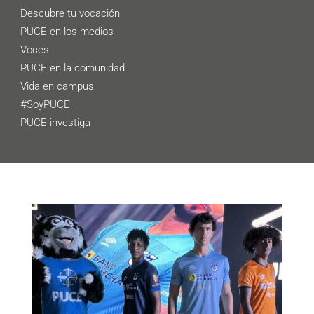
Descubre tu vocación
PUCE en los medios
Voces
PUCE en la comunidad
Vida en campus
#SoyPUCE
PUCE investiga