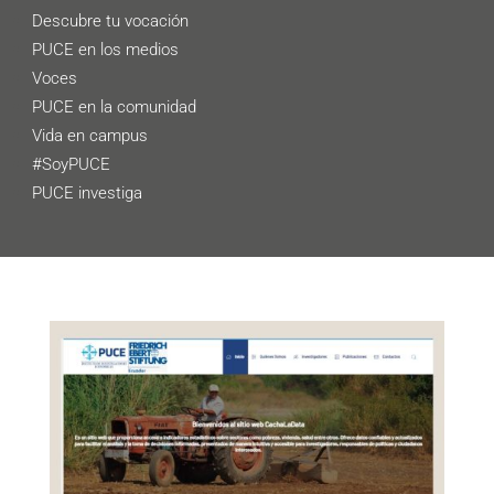
Descubre tu vocación
PUCE en los medios
Voces
PUCE en la comunidad
Vida en campus
#SoyPUCE
PUCE investiga