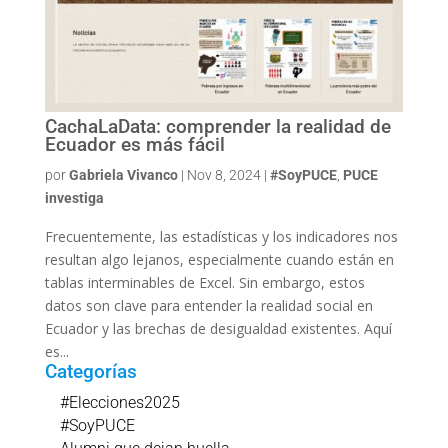
CachaLaData: comprender la realidad de
Ecuador es más fácil
por
Gabriela Vivanco
|
Nov 8, 2024
|
#SoyPUCE
,
PUCE
investiga
Frecuentemente, las estadísticas y los indicadores nos
resultan algo lejanos, especialmente cuando están en
tablas interminables de Excel. Sin embargo, estos
datos son clave para entender la realidad social en
Ecuador y las brechas de desigualdad existentes. Aquí
es...
Categorías
#Elecciones2025
#SoyPUCE