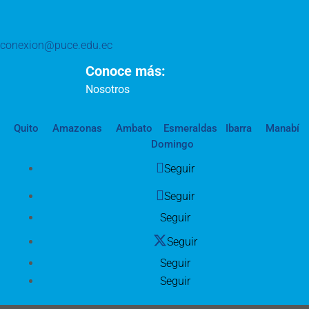
conexion@puce.edu.ec
Conoce más:
Nosotros
Quito
Amazonas
Ambato
Esmeraldas
Ibarra
Manabí
Domingo
Seguir
Seguir
Seguir
Seguir
Seguir
Seguir