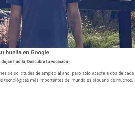
su huella en Google
 dejan huella
,
Descubre tu vocación
ones de solicitudes de empleo al año, pero solo acepta a dos de cada
ales tecnológicas más importantes del mundo es el sueño de muchos.