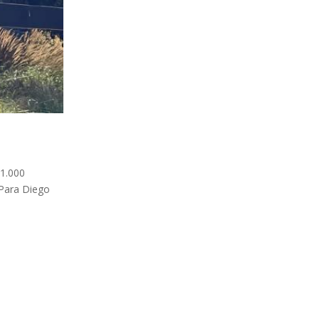
 1.000
 Para Diego