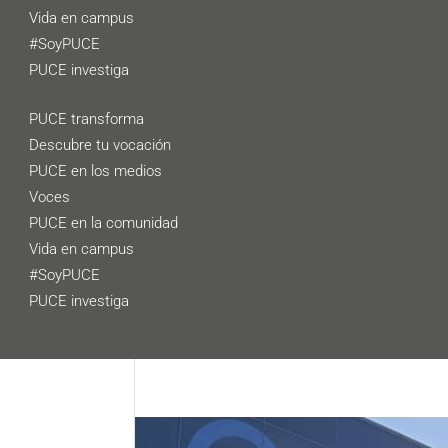
Vida en campus
#SoyPUCE
PUCE investiga
PUCE transforma
Descubre tu vocación
PUCE en los medios
Voces
PUCE en la comunidad
Vida en campus
#SoyPUCE
PUCE investiga