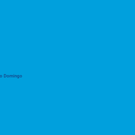
to Domingo