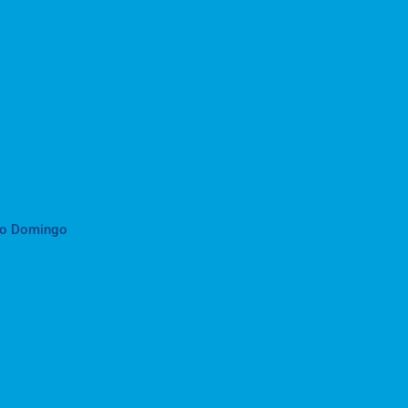
to Domingo