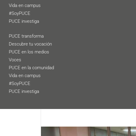
Vida en campus
#SoyPUCE
PUCE investiga
PUCE transforma
Descubre tu vocación
PUCE en los medios
Voces
PUCE en la comunidad
Vida en campus
#SoyPUCE
PUCE investiga