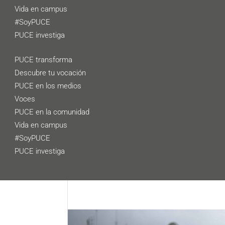
Vida en campus
#SoyPUCE
PUCE investiga
PUCE transforma
Descubre tu vocación
PUCE en los medios
Voces
PUCE en la comunidad
Vida en campus
#SoyPUCE
PUCE investiga