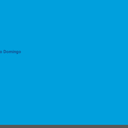
to Domingo