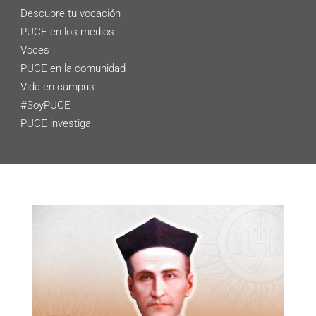
Descubre tu vocación
PUCE en los medios
Voces
PUCE en la comunidad
Vida en campus
#SoyPUCE
PUCE investiga