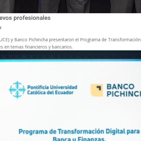
uevos profesionales
s
(PUCE) y Banco Pichincha presentaron el Programa de Transformación 
s en temas financieros y bancarios.