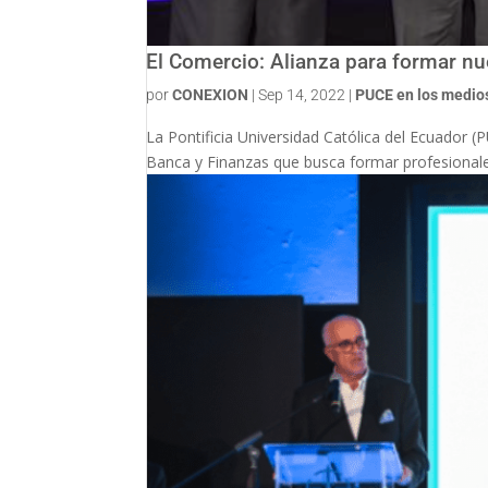
El Comercio: Alianza para formar n
por
CONEXION
|
Sep 14, 2022
|
PUCE en los medio
La Pontificia Universidad Católica del Ecuador 
Banca y Finanzas que busca formar profesionale