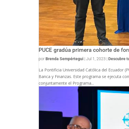
PUCE gradúa primera cohorte de for
por
Brenda Sempértegui
|
Jul 1, 2023
|
Descubre t
La Pontificia Universidad Católica del Ecuador 
Banca y Finanzas. Este programa se ejecuta con
conjuntamente el Programa...