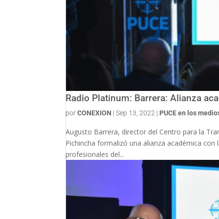
Radio Platinum: Barrera: Alianza ac
por
CONEXION
|
Sep 13, 2022
|
PUCE en los medio
Augusto Barrera, director del Centro para la Tr
Pichincha formalizó una alianza académica con la
profesionales del...