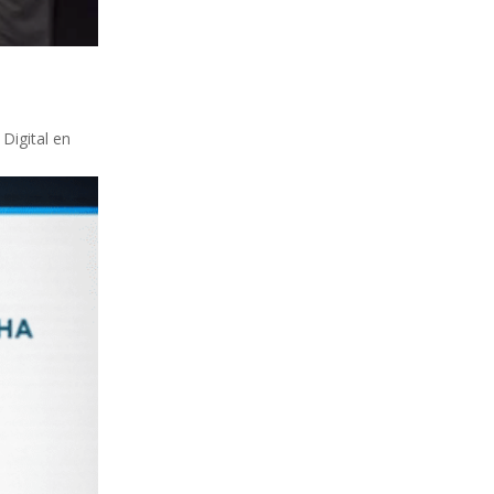
Digital en