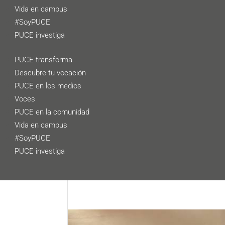
Vida en campus
#SoyPUCE
PUCE investiga
PUCE transforma
Descubre tu vocación
PUCE en los medios
Voces
PUCE en la comunidad
Vida en campus
#SoyPUCE
PUCE investiga