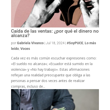
Caída de las ventas: ¿por qué el dinero no
alcanza?
por
Gabriela Vivanco
|
Jul 18, 2024
|
#SoyPUCE
,
Lo más
leído
,
Voces
Cada vez es más común escuchar expresiones como:
«El sueldo no alcanza»; «Ecuador está sumido en la
violencia» y «No hay trabajo». Estas afirmaciones
reflejan una realidad preocupante que obliga a las
personas a pensar dos veces antes de realizar
compras, incluso de...