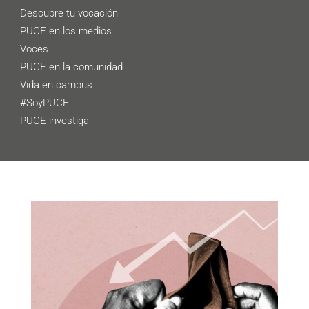
Descubre tu vocación
PUCE en los medios
Voces
PUCE en la comunidad
Vida en campus
#SoyPUCE
PUCE investiga