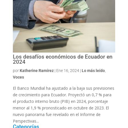
Los desafíos económicos de Ecuador en
2024
por
Katherine Ramírez
|
Ene 16, 2024
|
Lo más leído
,
Voces
El Banco Mundial ha ajustado a la baja sus previsiones
de crecimiento para Ecuador. Proyectó un 0,7 % para
el producto interno bruto (PIB) en 2024, porcentaje
menor al 1,9 % pronosticado en octubre de 2023. El
nuevo panorama fue revelado en el Informe de
Perspectivas...
Categorías