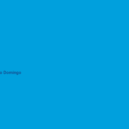
to Domingo