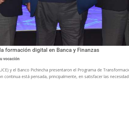
la formación digital en Banca y Finanzas
tu vocación
(PUCE) y el Banco Pichincha presentaron el Programa de Transformació
n continua está pensada, principalmente, en satisfacer las necesidad