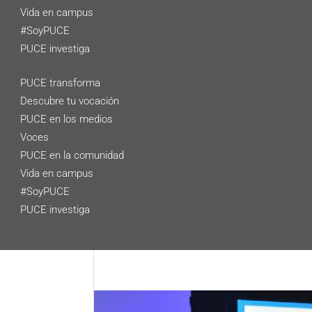
Vida en campus
#SoyPUCE
PUCE investiga
PUCE transforma
Descubre tu vocación
PUCE en los medios
Voces
PUCE en la comunidad
Vida en campus
#SoyPUCE
PUCE investiga