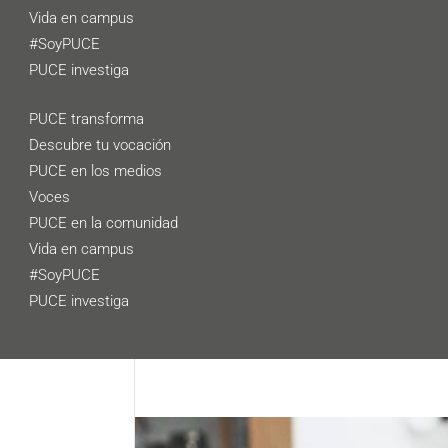
Vida en campus
#SoyPUCE
PUCE investiga
PUCE transforma
Descubre tu vocación
PUCE en los medios
Voces
PUCE en la comunidad
Vida en campus
#SoyPUCE
PUCE investiga