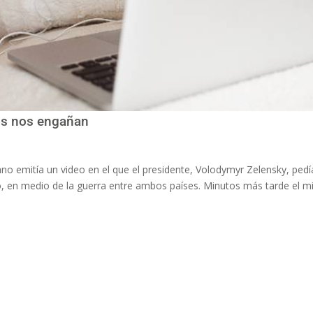
dos nos engañan
no emitía un video en el que el presidente, Volodymyr Zelensky, pedí
to, en medio de la guerra entre ambos países. Minutos más tarde el 