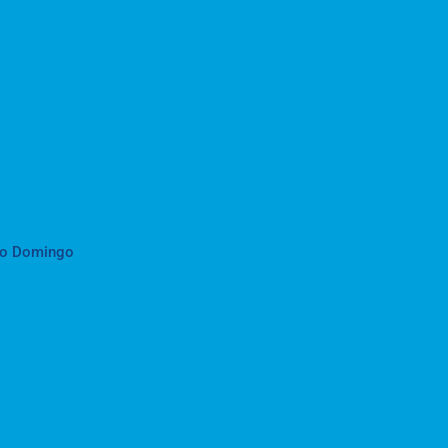
to Domingo