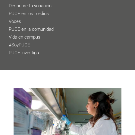
Descubre tu vocación
PUCE en los medios
Voces
PUCE en la comunidad
Vida en campus
#SoyPUCE
PUCE investiga