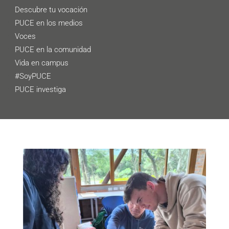
Descubre tu vocación
PUCE en los medios
Voces
PUCE en la comunidad
Vida en campus
#SoyPUCE
PUCE investiga