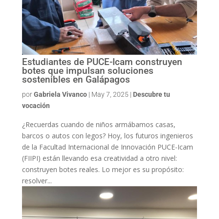
Estudiantes de PUCE-Icam construyen
botes que impulsan soluciones
sostenibles en Galápagos
por
Gabriela Vivanco
|
May 7, 2025
|
Descubre tu
vocación
¿Recuerdas cuando de niños armábamos casas,
barcos o autos con legos? Hoy, los futuros ingenieros
de la Facultad Internacional de Innovación PUCE-Icam
(FIIPI) están llevando esa creatividad a otro nivel:
construyen botes reales. Lo mejor es su propósito:
resolver...