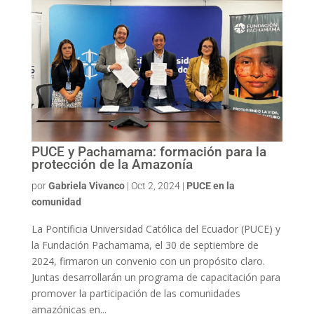
PUCE y Pachamama: formación para la
protección de la Amazonía
por
Gabriela Vivanco
|
Oct 2, 2024
|
PUCE en la
comunidad
La Pontificia Universidad Católica del Ecuador (PUCE) y
la Fundación Pachamama, el 30 de septiembre de
2024, firmaron un convenio con un propósito claro.
Juntas desarrollarán un programa de capacitación para
promover la participación de las comunidades
amazónicas en...