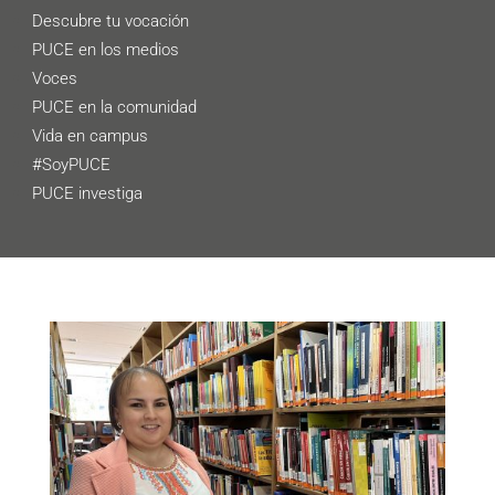
Descubre tu vocación
PUCE en los medios
Voces
PUCE en la comunidad
Vida en campus
#SoyPUCE
PUCE investiga