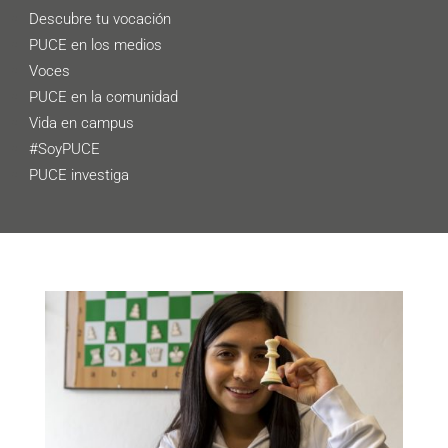
Descubre tu vocación
PUCE en los medios
Voces
PUCE en la comunidad
Vida en campus
#SoyPUCE
PUCE investiga