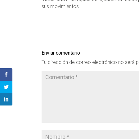
sus movimientos.
Enviar comentario
Tu dirección de correo electrónico no será p