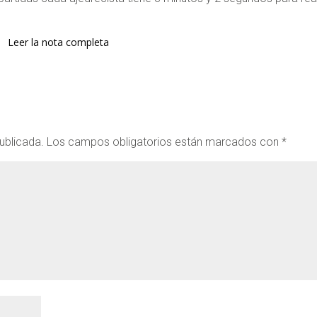
Leer la nota completa
ublicada.
Los campos obligatorios están marcados con
*