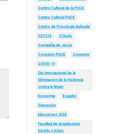
Centro Cultural de la PUCE
Centro Cultural PUCE
Centro de Psicología Aplicada
CETCIS
CISeAL
Compañía de Jesús
Conexión PUCE
Convenio
COVID-19
Día Internacional de la
Eliminación de la Violencia
contra la Mujer
Economía
Ecuador
Educación
Elecciones 2025
Facultad de Arquitectura
Diseño y Artes