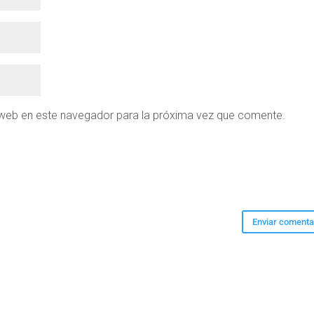
 web en este navegador para la próxima vez que comente.