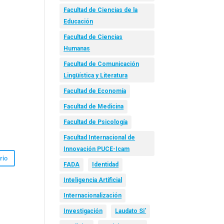
Facultad de Ciencias de la
Educación
Facultad de Ciencias
Humanas
Facultad de Comunicación
Lingüística y Literatura
Facultad de Economía
Facultad de Medicina
Facultad de Psicología
Facultad Internacional de
Innovación PUCE-Icam
FADA
Identidad
Inteligencia Artificial
Internacionalización
Investigación
Laudato Si’