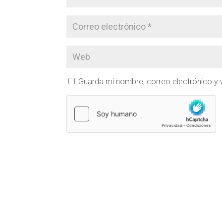
Guarda mi nombre, correo electrónico y