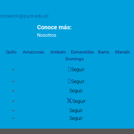
conexion@puce.edu.ec
Conoce más:
Nosotros
Quito
Amazonas
Ambato
Esmeraldas
Ibarra
Manabí
Domingo
Seguir
Seguir
Seguir
Seguir
Seguir
Seguir