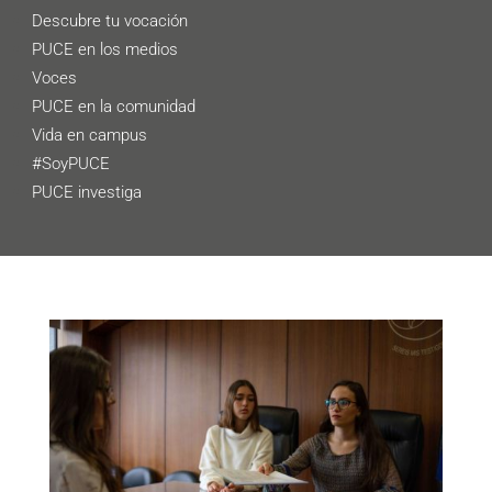
Descubre tu vocación
PUCE en los medios
Voces
PUCE en la comunidad
Vida en campus
#SoyPUCE
PUCE investiga