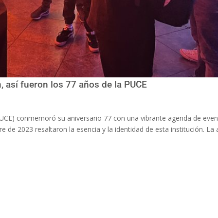
n, así fueron los 77 años de la PUCE
 (PUCE) conmemoró su aniversario 77 con una vibrante agenda de even
e de 2023 resaltaron la esencia y la identidad de esta institución. La