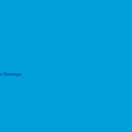
to Domingo