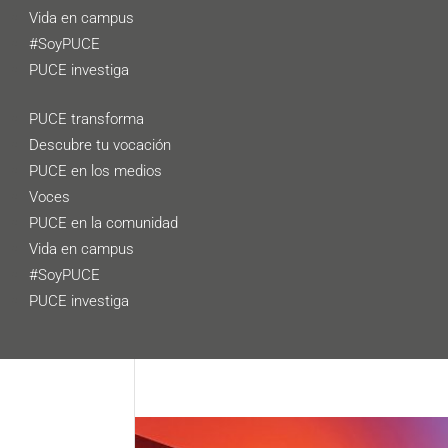
Vida en campus
#SoyPUCE
PUCE investiga
PUCE transforma
Descubre tu vocación
PUCE en los medios
Voces
PUCE en la comunidad
Vida en campus
#SoyPUCE
PUCE investiga