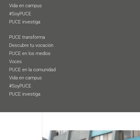
Vida en campus
#SoyPUCE
PUCE investiga
PUCE transforma
Descubre tu vocación
PUCE en los medios
Voces
PUCE en la comunidad
Vida en campus
#SoyPUCE
PUCE investiga